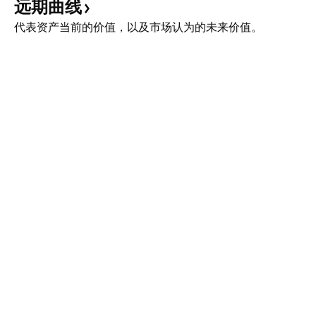
远期曲线
代表资产当前的价值，以及市场认为的未来价值。