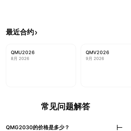
最近合约
QMU2026
QMV2026
8月 2026
9月 2026
常见问题解答
QMG2030
的价格是多少？