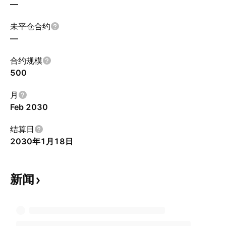
—
未平仓合约
—
合约规模
500
月
Feb 2030
结算日
2030年1月18日
新闻