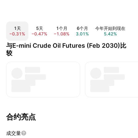
1天
5天
1个月
6个月
今年开始到现在
−0.31%
−0.47%
−1.08%
3.01%
5.42%
3.
与E-mini Crude Oil Futures (Feb 2030)比
较
合约亮点
成交量