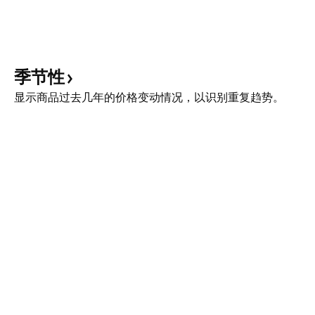
季节性
显示商品过去几年的价格变动情况，以识别重复趋势。