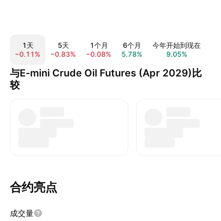
1天
5天
1个月
6个月
今年开始到现在
−0.11%
−0.83%
−0.08%
5.78%
9.05%
5.
与E-mini Crude Oil Futures (Apr 2029)比
较
合约亮点
成交量