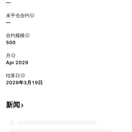
—
未平仓合约
—
合约规模
500
月
Apr 2029
结算日
2029年3月19日
新闻