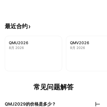
最近合约
QMU2026
QMV2026
8月 2026
9月 2026
常见问题解答
QMJ2029
的价格是多少？