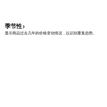
季节性
显示商品过去几年的价格变动情况，以识别重复趋势。