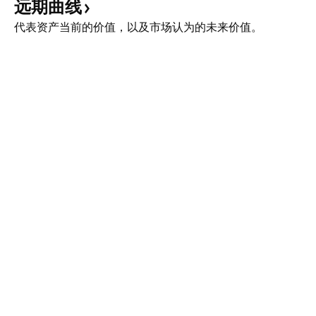
远期曲线
代表资产当前的价值，以及市场认为的未来价值。