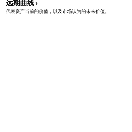
远期曲线
代表资产当前的价值，以及市场认为的未来价值。