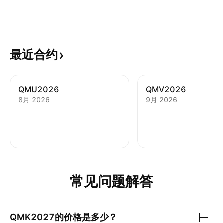
最近合约
QMU2026
QMV2026
8月 2026
9月 2026
常见问题解答
QMK2027
的价格是多少？