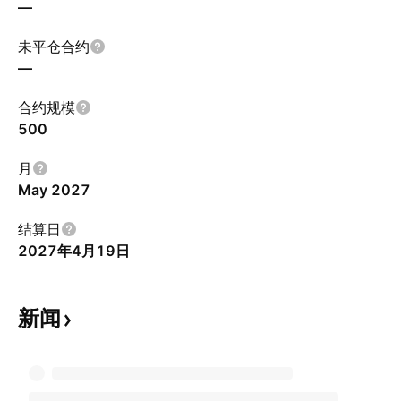
—
未平仓合约
—
合约规模
500
月
May 2027
结算日
2027年4月19日
新闻