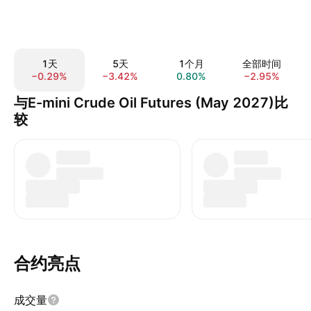
1天
5天
1个月
全部时间
−0.29%
−3.42%
0.80%
−2.95%
与E-mini Crude Oil Futures (May 2027)比
较
合约亮点
成交量