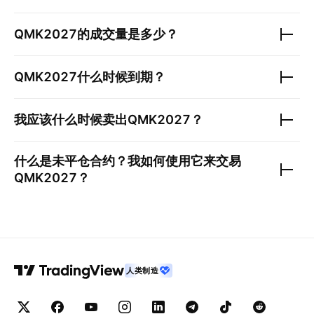
QMK2027
的成交量是多少？
QMK2027
什么时候到期？
我应该什么时候卖出
QMK2027
？
什么是未平仓合约？我如何使用它来交易
QMK2027
？
人类制造