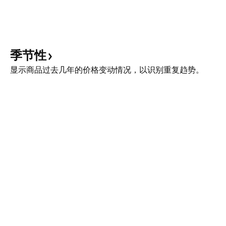
季节性
显示商品过去几年的价格变动情况，以识别重复趋势。