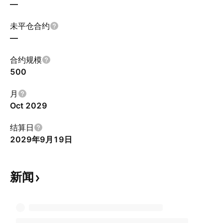
—
未平仓合约
—
合约规模
500
月
Oct 2029
结算日
2029年9月19日
新闻