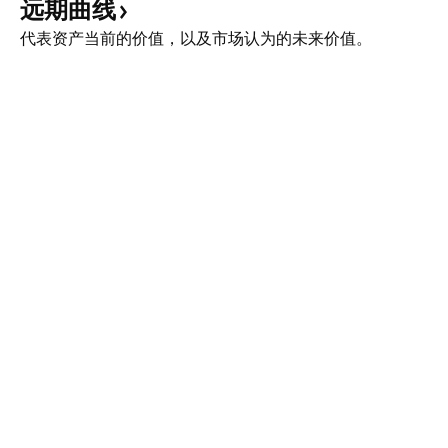
远期曲线
代表资产当前的价值，以及市场认为的未来价值。