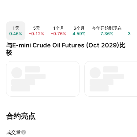
1天
5天
1个月
6个月
今年开始到现在
1
0.46%
−0.12%
−0.76%
4.59%
7.36%
3.7
与E-mini Crude Oil Futures (Oct 2029)比
较
合约亮点
成交量