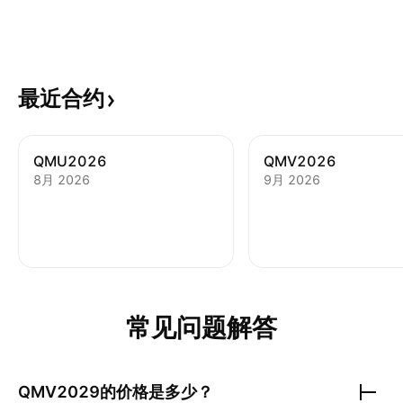
最近合约
QMU2026
QMV2026
8月 2026
9月 2026
常见问题解答
QMV2029
的价格是多少？