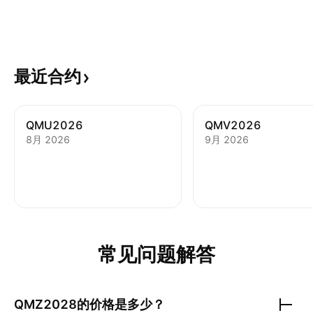
最近合约
QMU2026
QMV2026
8月 2026
9月 2026
常见问题解答
QMZ2028
的价格是多少？