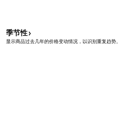
季节性
显示商品过去几年的价格变动情况，以识别重复趋势。