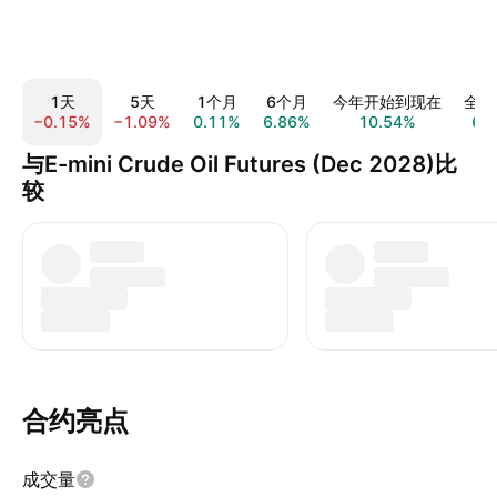
1天
5天
1个月
6个月
今年开始到现在
全部
−0.15%
−1.09%
0.11%
6.86%
10.54%
6.
与E-mini Crude Oil Futures (Dec 2028)比
较
合约亮点
成交量