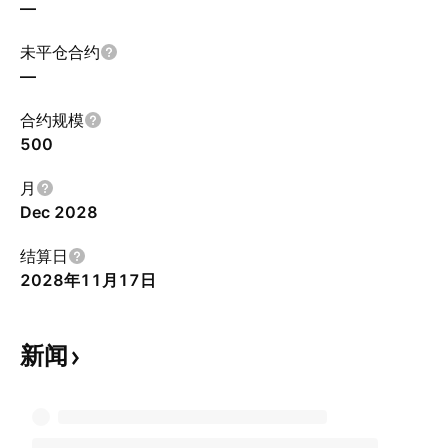
—
未平仓合约
—
合约规模
500
月
Dec 2028
结算日
2028年11月17日
新闻