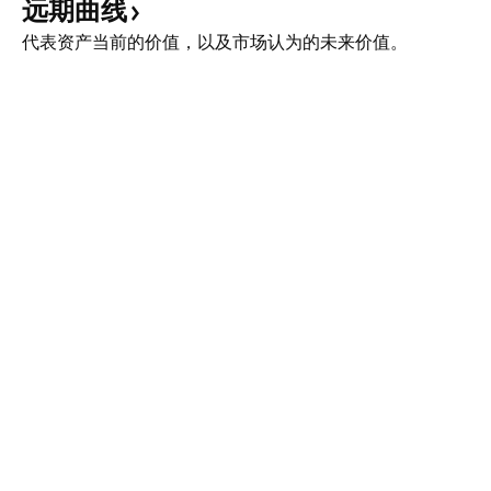
远期曲线
代表资产当前的价值，以及市场认为的未来价值。