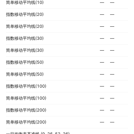
简单移动平均线(10)
—
—
指数移动平均线(20)
—
—
简单移动平均线(20)
—
—
指数移动平均线(30)
—
—
简单移动平均线(30)
—
—
指数移动平均线(50)
—
—
简单移动平均线(50)
—
—
指数移动平均线(100)
—
—
简单移动平均线(100)
—
—
指数移动平均线(200)
—
—
简单移动平均线(200)
—
—
一目均衡表基准线 (9, 26, 52, 26)
—
—