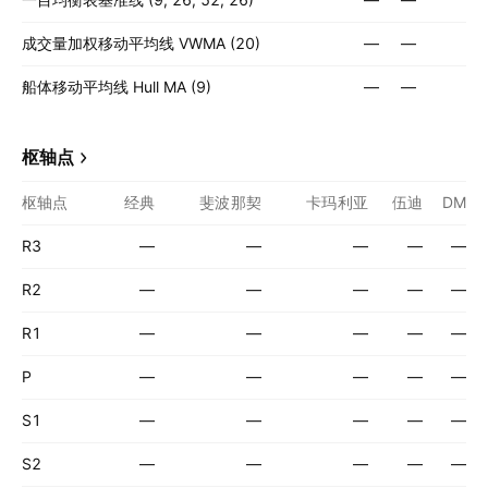
成交量加权移动平均线 VWMA (20)
—
—
船体移动平均线 Hull MA (9)
—
—
枢轴点
枢轴点
经典
斐波那契
卡玛利亚
伍迪
DM
R3
—
—
—
—
—
R2
—
—
—
—
—
R1
—
—
—
—
—
P
—
—
—
—
—
S1
—
—
—
—
—
S2
—
—
—
—
—