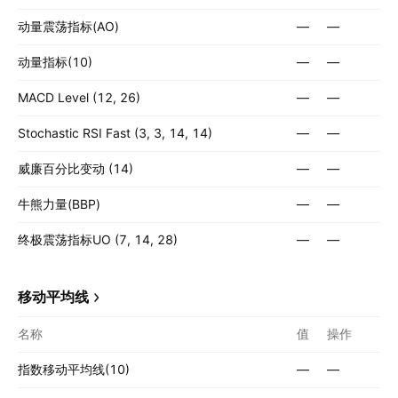
动量震荡指标(AO)
—
—
动量指标(10)
—
—
MACD Level (12, 26)
—
—
Stochastic RSI Fast (3, 3, 14, 14)
—
—
威廉百分比变动 (14)
—
—
牛熊力量(BBP)
—
—
终极震荡指标UO (7, 14, 28)
—
—
移动平均线
名称
值
操作
指数移动平均线(10)
—
—