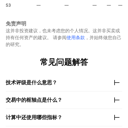
S3
—
—
—
—
—
免责声明
这并非投资建议，也未考虑您的个人情况。这并非买卖或
持有任何资产的建议。
请参阅
使用条款
，并始终做您自己
的研究。
常见问题解答
技术评级是什么意思？
交易中的枢轴点是什么？
计算中还使用哪些指标？