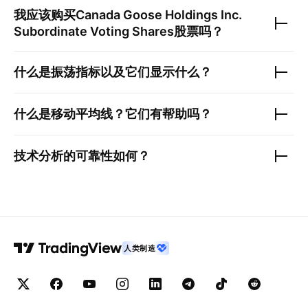
我应该购买
Canada Goose Holdings Inc.
Subordinate Voting Shares
股票吗？
什么是振荡指标以及它们显示什么？
什么是移动平均线？它们有帮助吗？
技术分析的可靠性如何？
人类制造