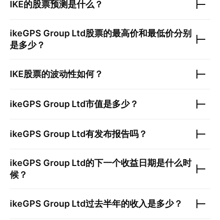
IKE
的股票预测是什么？
ikeGPS Group Ltd
股票的最高价和最低价分别
是多少？
IKE
股票的波动性如何？
ikeGPS Group Ltd
市值是多少？
ikeGPS Group Ltd
有发布报告吗？
ikeGPS Group Ltd
的下一个收益日期是什么时
候？
ikeGPS Group Ltd
过去半年的收入是多少？