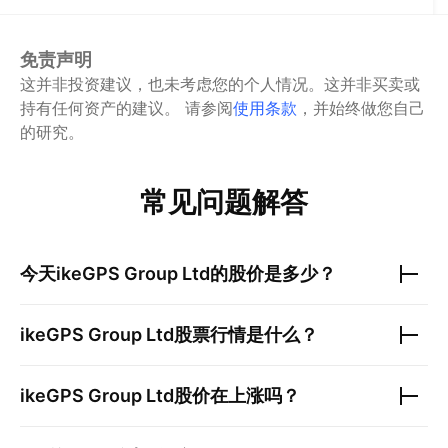
免责声明
这并非投资建议，也未考虑您的个人情况。这并非买卖或
持有任何资产的建议。
请参阅
使用条款
，并始终做您自己
的研究。
常见问题解答
今天
ikeGPS Group Ltd
的股价是多少？
ikeGPS Group Ltd
股票行情是什么？
ikeGPS Group Ltd
股价在上涨吗？