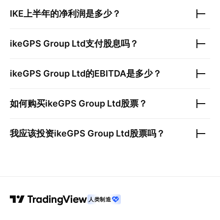
IKE
上半年的净利润是多少？
ikeGPS Group Ltd
支付股息吗？
ikeGPS Group Ltd
的EBITDA是多少？
如何购买
ikeGPS Group Ltd
股票？
我应该投资
ikeGPS Group Ltd
股票吗？
人类制造