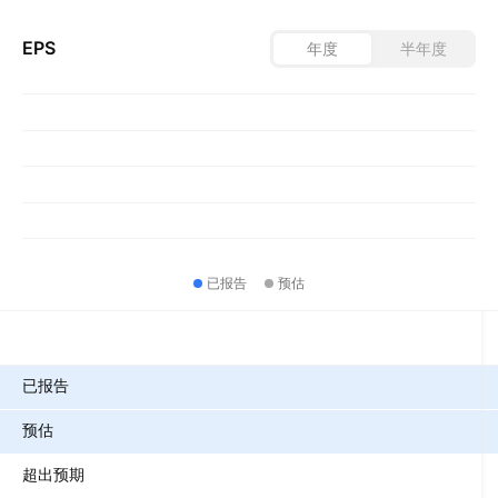
EPS
年度
半年度
已报告
预估
指标
已报告
预估
超出预期