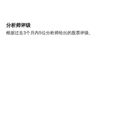
分析师评级
根据过去3个月内5位分析师给出的股票评级。