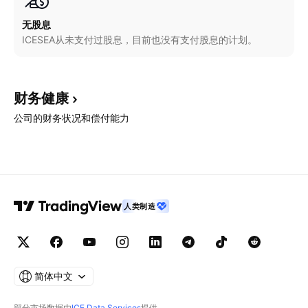
无股息
ICESEA从未支付过股息，目前也没有支付股息的计划。
财务健康
公司的财务状况和偿付能力
人类制造
简体中文
部分市场数据由
ICE Data Services
提供。