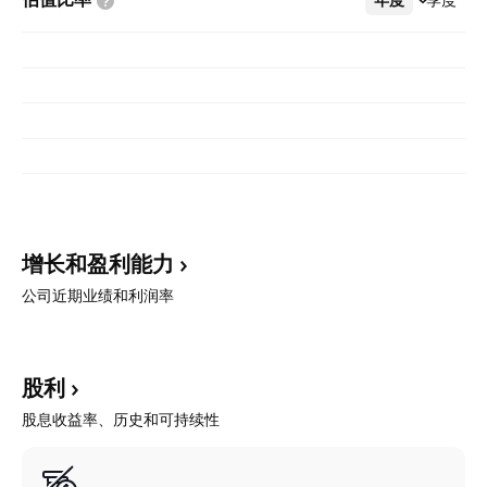
增长和盈利能力
公司近期业绩和利润率
股利
股息收益率、历史和可持续性