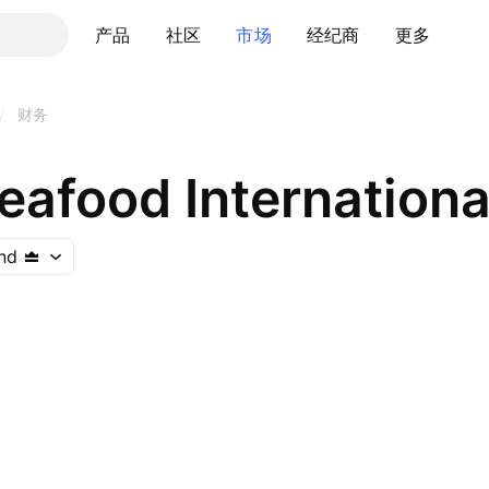
产品
社区
市场
经纪商
更多
/
财务
eafood Internationa
nd