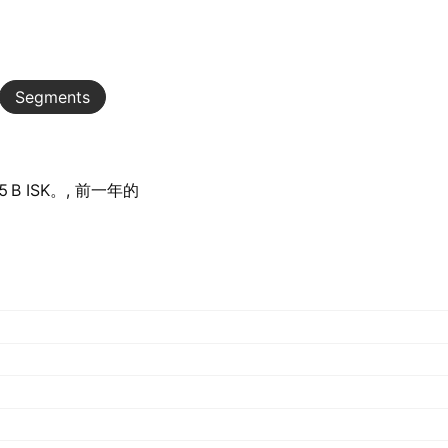
Segments
 ISK。, 前一年的‪