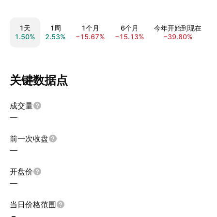
1天
1周
1个月
6个月
今年开始到现在
1.50%
2.53%
−15.67%
−15.13%
−39.80%
−
关键数据点
成交量
—
前一次收盘
—
开盘价
—
当日价格范围
–