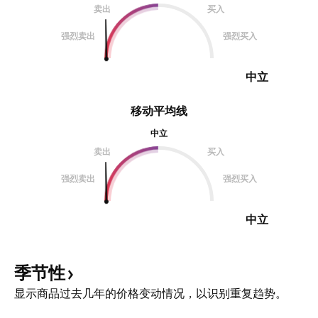
卖出
买入
强烈卖出
强烈买入
中立
移动平均线
中立
卖出
买入
强烈卖出
强烈买入
中立
季节性
显示商品过去几年的价格变动情况，以识别重复趋势。