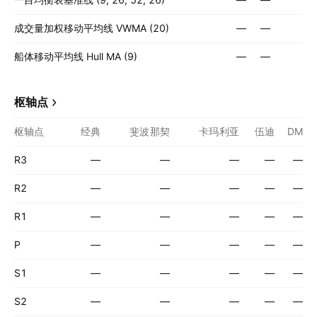
成交量加权移动平均线 VWMA (20)
—
—
船体移动平均线 Hull MA (9)
—
—
枢轴点
枢轴点
经典
斐波那契
卡玛利亚
伍迪
DM
R3
—
—
—
—
—
R2
—
—
—
—
—
R1
—
—
—
—
—
P
—
—
—
—
—
S1
—
—
—
—
—
S2
—
—
—
—
—