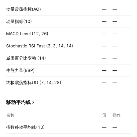
动量震荡指标(AO)
—
—
动量指标(10)
—
—
MACD Level (12, 26)
—
—
Stochastic RSI Fast (3, 3, 14, 14)
—
—
威廉百分比变动 (14)
—
—
牛熊力量(BBP)
—
—
终极震荡指标UO (7, 14, 28)
—
—
移动平均线
名称
值
操作
指数移动平均线(10)
—
—