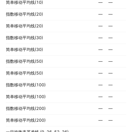
简单移动平均线(10)
—
—
指数移动平均线(20)
—
—
简单移动平均线(20)
—
—
指数移动平均线(30)
—
—
简单移动平均线(30)
—
—
指数移动平均线(50)
—
—
简单移动平均线(50)
—
—
指数移动平均线(100)
—
—
简单移动平均线(100)
—
—
指数移动平均线(200)
—
—
简单移动平均线(200)
—
—
一目均衡表基准线 (9, 26, 52, 26)
—
—