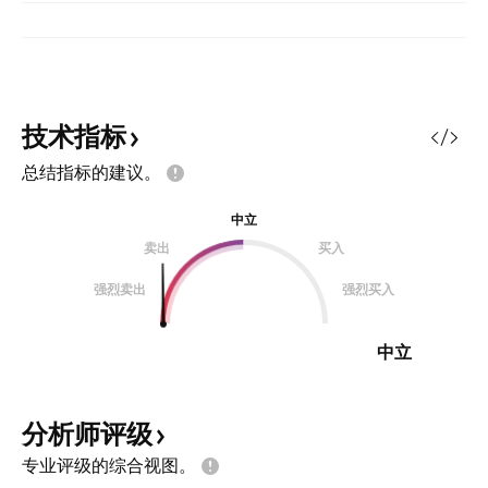
技术指标
总结指标的建议。
中立
卖出
买入
强烈卖出
强烈买入
中立
分析师评级
专业评级的综合视图。