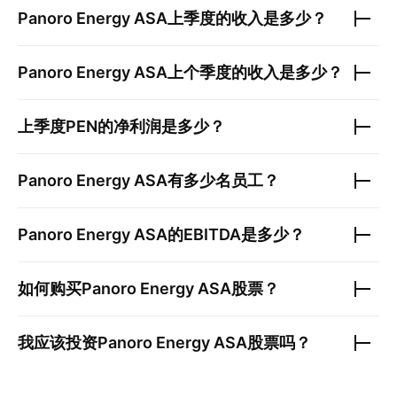
Panoro Energy ASA
上季度的收入是多少？
Panoro Energy ASA
上个季度的收入是多少？
上季度
PEN
的净利润是多少？
Panoro Energy ASA
有多少名员工？
Panoro Energy ASA
的EBITDA是多少？
如何购买
Panoro Energy ASA
股票？
我应该投资
Panoro Energy ASA
股票吗？