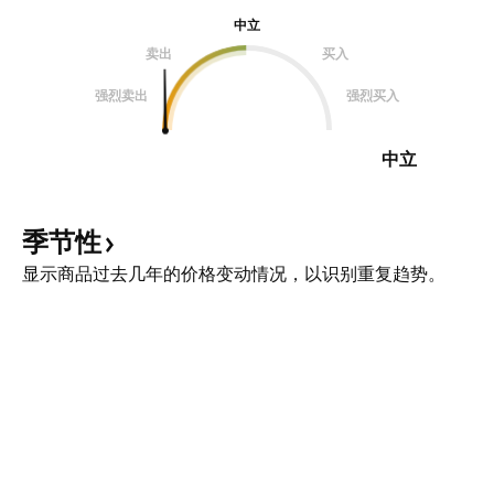
中立
卖出
买入
强烈卖出
强烈买入
中立
季节性
显示商品过去几年的价格变动情况，以识别重复趋势。