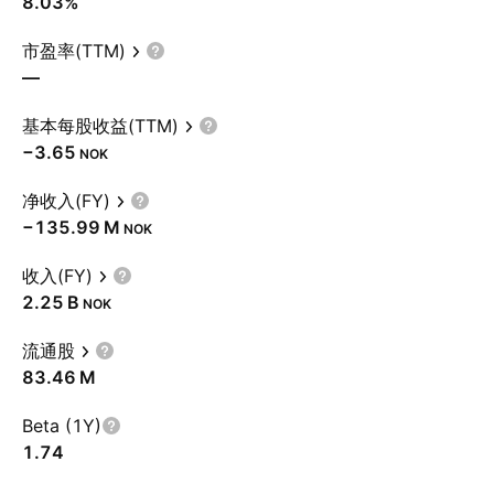
8.03%
市盈率(TTM)
—
基本每股收益(TTM)
−3.65
NOK
净收入(FY)
‪−135.99 M‬
NOK
收入(FY)
‪2.25 B‬
NOK
流通股
‪83.46 M‬
Beta (1Y)
1.74