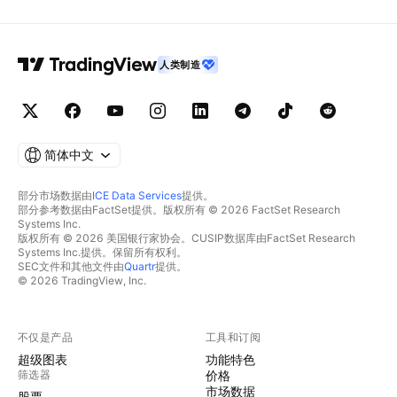
人类制造
简体中文
部分市场数据由
ICE Data Services
提供。
部分参考数据由FactSet提供。版权所有 © 2026 FactSet Research
Systems Inc.
版权所有 © 2026 美国银行家协会。CUSIP数据库由FactSet Research
Systems Inc.提供。保留所有权利。
SEC文件和其他文件由
Quartr
提供。
© 2026 TradingView, Inc.
不仅是产品
工具和订阅
超级图表
功能特色
筛选器
价格
市场数据
股票