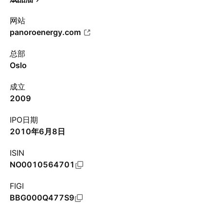
网站
panoroenergy.com
总部
Oslo
成立
2009
IPO日期
2010年6月8日
ISIN
NO0010564701
FIGI
BBG000Q477S9