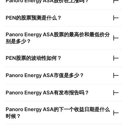
Panoro Energy ASA
股价在上涨吗？
PEN
的股票预测是什么？
Panoro Energy ASA
股票的最高价和最低价分
别是多少？
PEN
股票的波动性如何？
Panoro Energy ASA
市值是多少？
Panoro Energy ASA
有发布报告吗？
Panoro Energy ASA
的下一个收益日期是什么
时候？