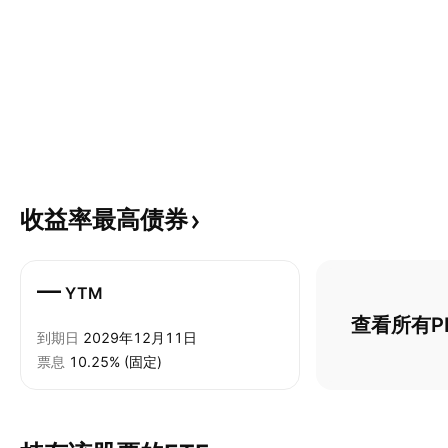
收益率最高债券
—
YTM
查看所有P
到期日
2029年12月11日
票息
10.25% (固定)