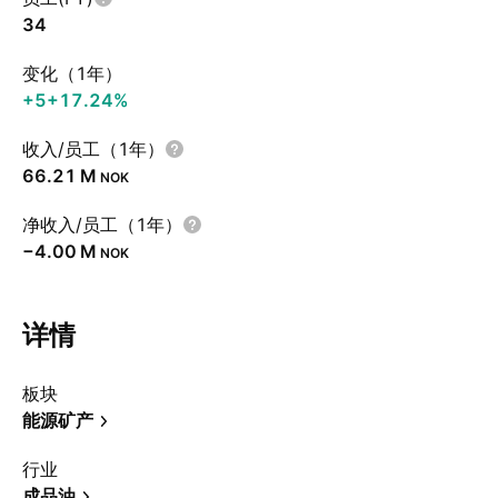
34
变化（1年）
+5
+17.24%
收入/员工（1年）
‪66.21 M‬
NOK
净收入/员工（1年）
‪−4.00 M‬
NOK
详情
板块
能源矿产
行业
成品油