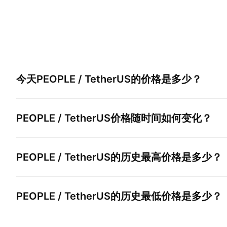
今天
PEOPLE / TetherUS
的价格是多少？
PEOPLE / TetherUS
价格随时间如何变化？
PEOPLE / TetherUS
的历史最高价格是多少？
PEOPLE / TetherUS
的历史最低价格是多少？