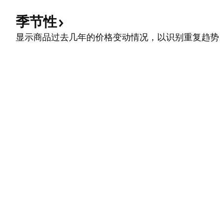
季节性
显示商品过去几年的价格变动情况，以识别重复趋势