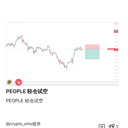
做
空
PEOPLE 轻仓试空
PEOPLE 轻仓试空
由crypto_xiniu提供
2