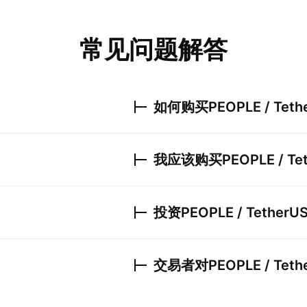
常见问题解答
如何购买
PEOPLE / Teth
我应该购买
PEOPLE / Te
投资
PEOPLE / TetherU
交易者对
PEOPLE / Teth