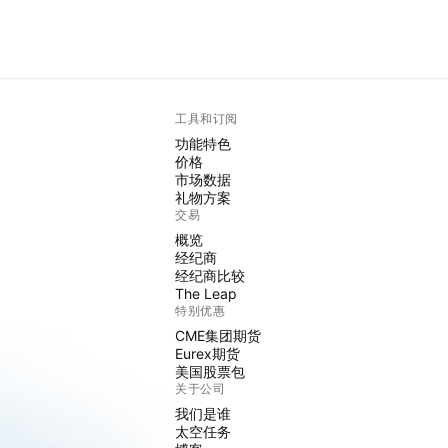
工具和订阅
功能特色
价格
市场数据
礼物方案
交易
概览
经纪商
经纪商比较
The Leap
特别优惠
CME集团期货
Eurex期货
美国股票包
关于公司
我们是谁
太空任务