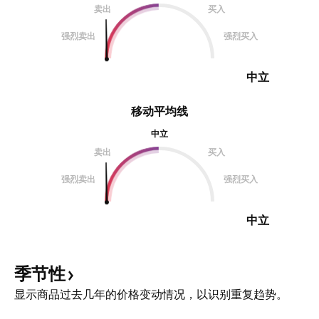
卖出
买入
强烈卖出
强烈买入
中立
移动平均线
中立
卖出
买入
强烈卖出
强烈买入
中立
季节性
显示商品过去几年的价格变动情况，以识别重复趋势。