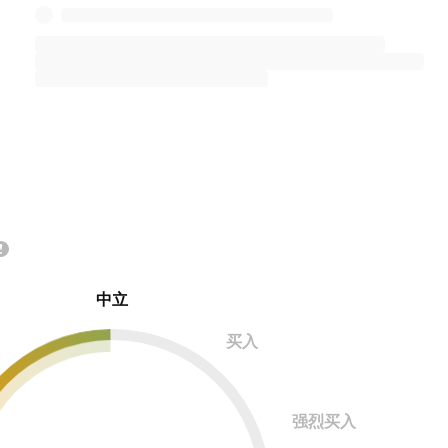
中立
买入
强烈买入