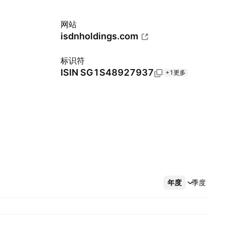
网站
isdnholdings.com
标识符
ISIN
SG1S48927937
+1更多
年度
更多
季度