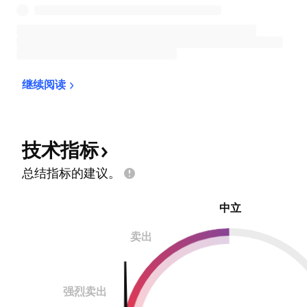
继续阅读
技术指标
总结指标的建议。
中立
卖出
强烈卖出