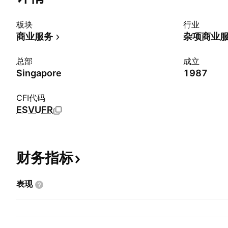
板块
行业
商业服务
杂项商业
总部
成立
Singapore
1987
CFI代码
ESVUFR
财务指标
表现