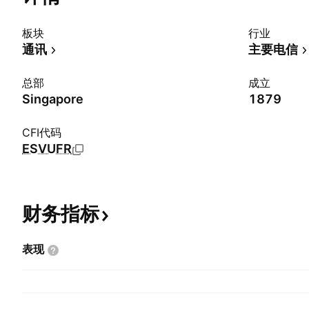
板块
行业
通讯
主要电信
总部
成立
Singapore
1879
CFI代码
ESVUFR
财务指标
表现