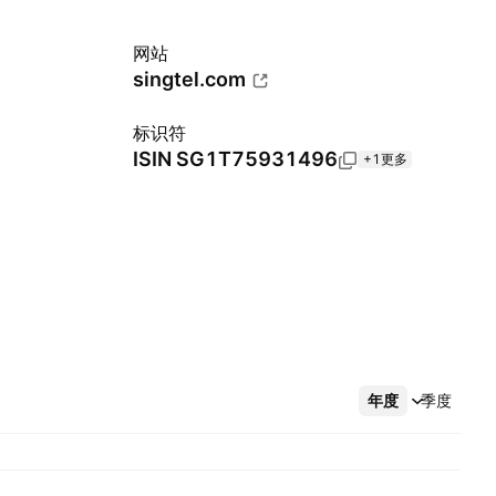
网站
singtel.com
标识符
ISIN
SG1T75931496
+1更多
年度
更多
季度