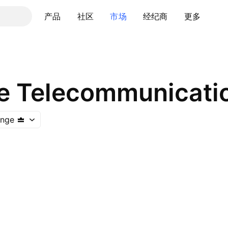
产品
社区
市场
经纪商
更多
e Telecommunicatio
ange