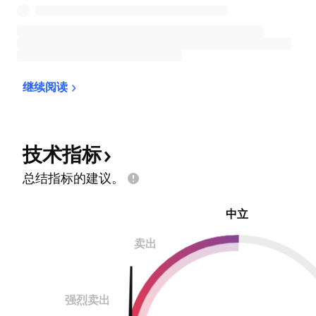
继续阅读
技术指标
总结指标的建议。
中立
卖出
强烈卖出