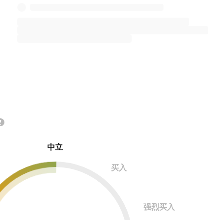
中立
买入
强烈买入