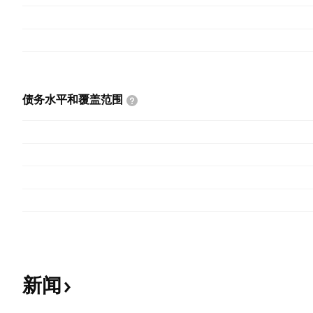
债务水平和覆盖范围
新闻