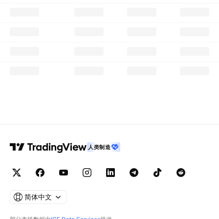
人类制造
简体中文