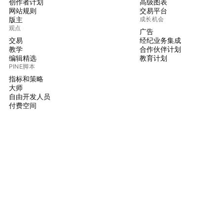
创作者计划
高级图表
网站规则
交易平台
版主
成长机会
观点
广告
交易
经纪业务集成
教学
合作伙伴计划
编辑精选
教育计划
PINE脚本
指标和策略
大师
自由开发人员
付费空间