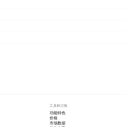
工具和订阅
功能特色
价格
市场数据