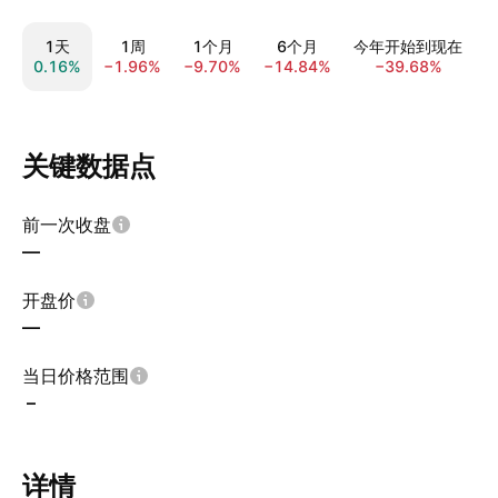
1天
1周
1个月
6个月
今年开始到现在
0.16%
−1.96%
−9.70%
−14.84%
−39.68%
−
关键数据点
前一次收盘
—
开盘价
—
当日价格范围
–
详情