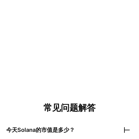
常见问题解答
今天
Solana
的市值是多少？