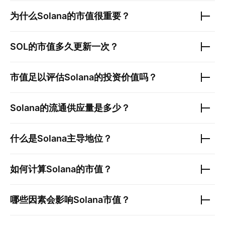
为什么
Solana
的市值很重要？
SOL
的市值多久更新一次？
市值足以评估
Solana
的投资价值吗？
Solana
的流通供应量是多少？
什么是
Solana
主导地位？
如何计算
Solana
的市值？
哪些因素会影响
Solana
市值？