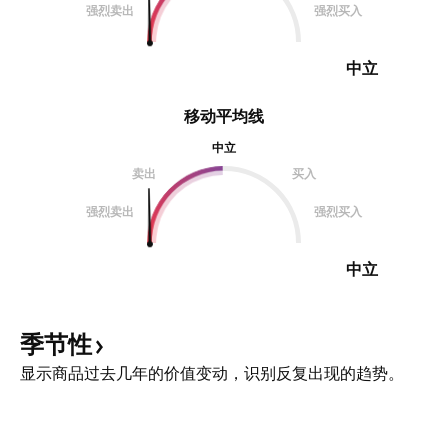
强烈卖出
强烈买入
中立
移动平均线
中立
卖出
买入
强烈卖出
强烈买入
中立
季节性
显示商品过去几年的价值变动，识别反复出现的趋势。