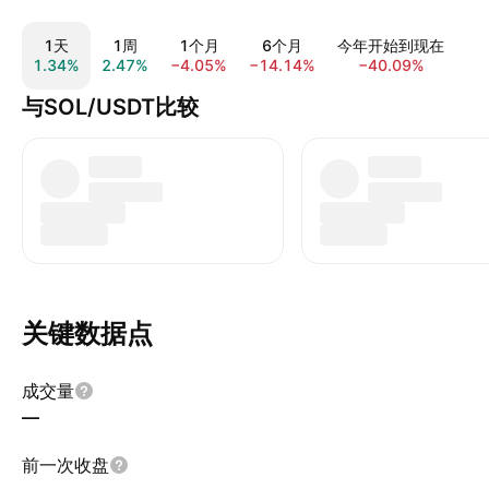
1天
1周
1个月
6个月
今年开始到现在
1.34%
2.47%
−4.05%
−14.14%
−40.09%
−5
与SOL/USDT比较
关键数据点
成交量
—
前一次收盘