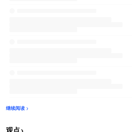
继续阅读
观点