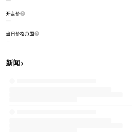
—
开盘价
—
当日价格范围
–
新闻