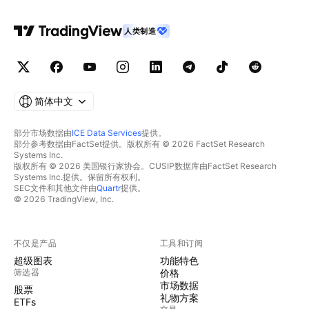
人类制造
简体中文
部分市场数据由
ICE Data Services
提供。
部分参考数据由FactSet提供。版权所有 © 2026 FactSet Research
Systems Inc.
版权所有 © 2026 美国银行家协会。CUSIP数据库由FactSet Research
Systems Inc.提供。保留所有权利。
SEC文件和其他文件由
Quartr
提供。
© 2026 TradingView, Inc.
不仅是产品
工具和订阅
超级图表
功能特色
筛选器
价格
市场数据
股票
礼物方案
ETFs