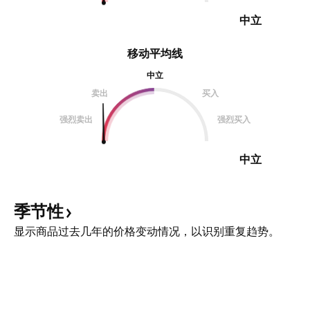
中立
移动平均线
中立
卖出
买入
强烈卖出
强烈买入
中立
季节性
显示商品过去几年的价格变动情况，以识别重复趋势。