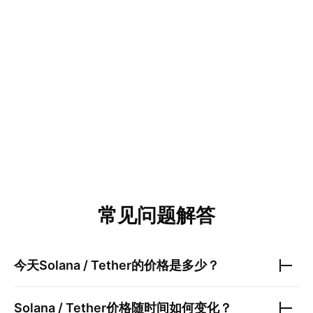
常见问题解答
今天
Solana / Tether
的价格是多少？
Solana / Tether
价格随时间如何变化？