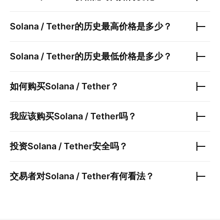
Solana / Tether
的历史最高价格是多少？
Solana / Tether
的历史最低价格是多少？
如何购买
Solana / Tether
？
我应该购买
Solana / Tether
吗？
投资
Solana / Tether
安全吗？
交易者对
Solana / Tether
有何看法？