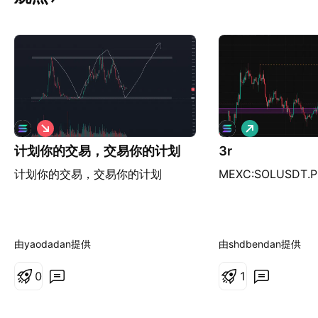
做
做
空
多
计划你的交易，交易你的计划
3r
计划你的交易，交易你的计划
MEXC:SOLUSDT.P
由yaodadan提供
由shdbendan提供
0
1