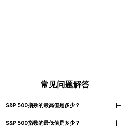
常见问题解答
S&P 500指数
的最高值是多少？
S&P 500指数
的最低值是多少？