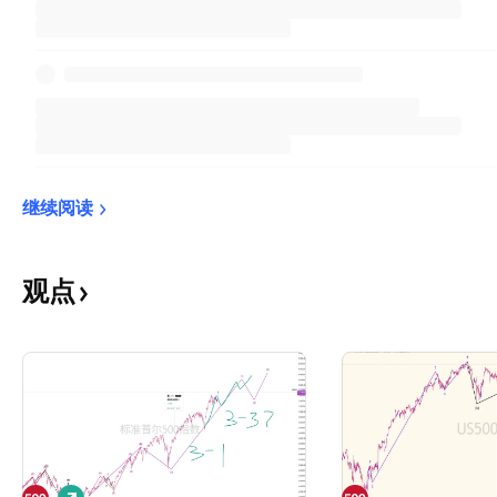
继续阅读
观点
做