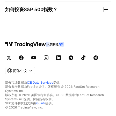
如何投资
S&P 500指数
？
人类制造
简体中文
部分市场数据由
ICE Data Services
提供。
部分参考数据由FactSet提供。版权所有 © 2026 FactSet Research
Systems Inc.
版权所有 © 2026 美国银行家协会。CUSIP数据库由FactSet Research
Systems Inc.提供。保留所有权利。
SEC文件和其他文件由
Quartr
提供。
© 2026 TradingView, Inc.