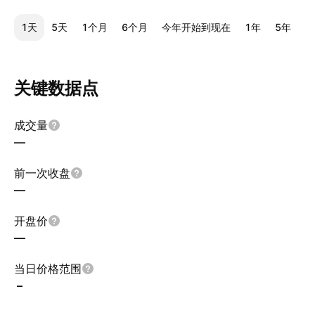
1天
5天
1个月
6个月
今年开始到现在
1年
5年
1
关键数据点
成交量
—
前一次收盘
—
开盘价
—
当日价格范围
–