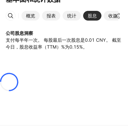
概览
报表
统计
股息
收益
更多
公司股息洞察
支付每半年一次。 每股最后一次股息是0.01 CNY。 截至
今日，股息收益率（TTM）%为0.15%。