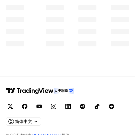
人类制造
简体中文