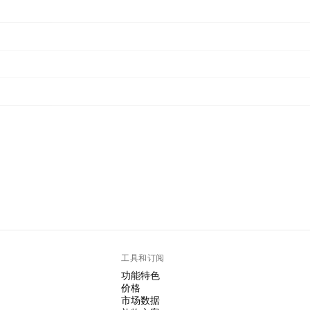
工具和订阅
功能特色
价格
市场数据