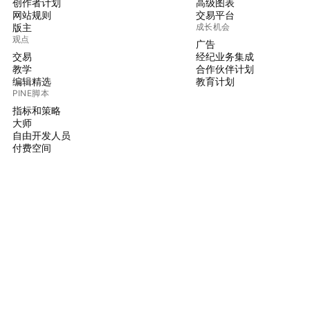
创作者计划
高级图表
网站规则
交易平台
版主
成长机会
观点
广告
交易
经纪业务集成
教学
合作伙伴计划
编辑精选
教育计划
PINE脚本
指标和策略
大师
自由开发人员
付费空间