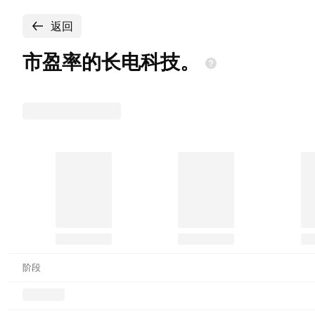
返回
市盈率的长电科技。
阶段