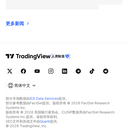
更多新闻
人类制造
简体中文
部分市场数据由
ICE Data Services
提供。
部分参考数据由FactSet提供。版权所有 © 2026 FactSet Research
Systems Inc.
版权所有 © 2026 美国银行家协会。CUSIP数据库由FactSet Research
Systems Inc.提供。保留所有权利。
SEC文件和其他文件由
Quartr
提供。
© 2026 TradingView, Inc.