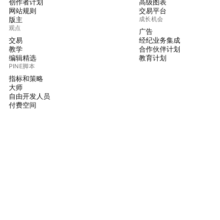
创作者计划
高级图表
网站规则
交易平台
版主
成长机会
观点
广告
交易
经纪业务集成
教学
合作伙伴计划
编辑精选
教育计划
PINE脚本
指标和策略
大师
自由开发人员
付费空间