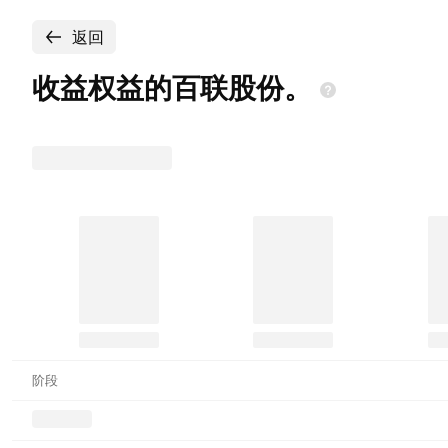
返回
收益权益的百联股份。
阶段