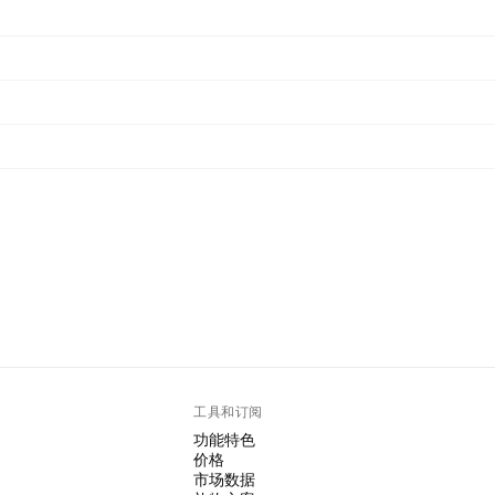
工具和订阅
功能特色
价格
市场数据