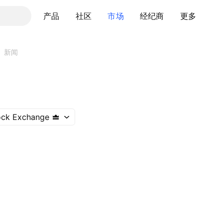
产品
社区
市场
经纪商
更多
新闻
ock Exchange