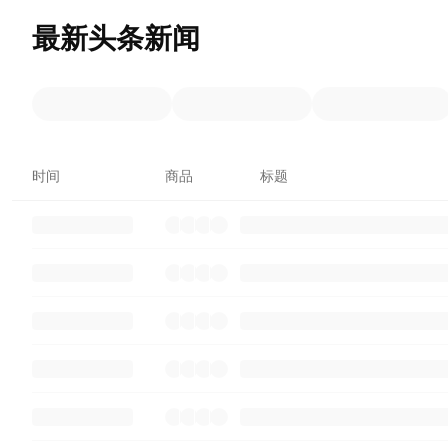
最新头条新闻
时间
商品
标题