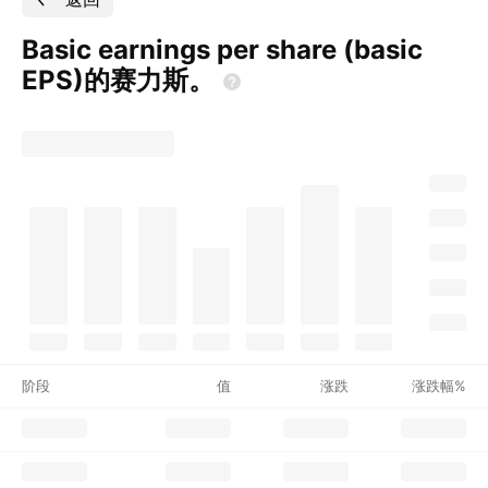
Basic earnings per share (basic
EPS)的赛力斯。
阶段
值
涨跌
涨跌幅%