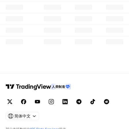
人类制造
简体中文