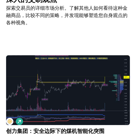
探索交易员的详细市场分析。了解其他人如何看待这种金
融商品，比较不同的策略，并发现能够塑造您自身观点的
各种视角。
交易观点
更多
看法
做
多
创力集团：安全边际下的煤机智能化突围