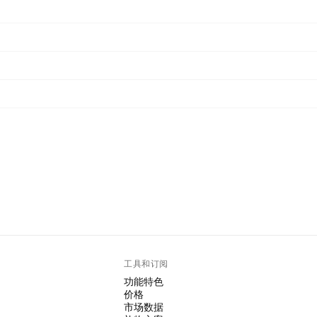
工具和订阅
功能特色
价格
市场数据