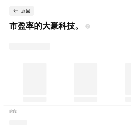
返回
市盈率的大豪科技。
阶段