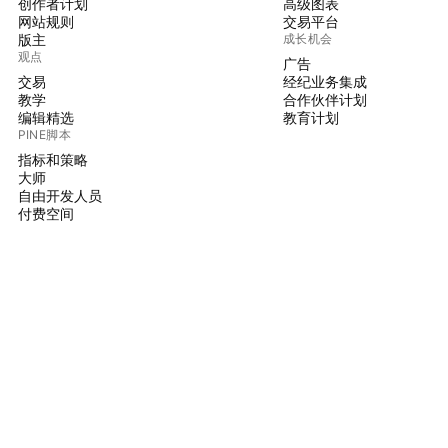
创作者计划
高级图表
网站规则
交易平台
版主
成长机会
观点
广告
交易
经纪业务集成
教学
合作伙伴计划
编辑精选
教育计划
PINE脚本
指标和策略
大师
自由开发人员
付费空间