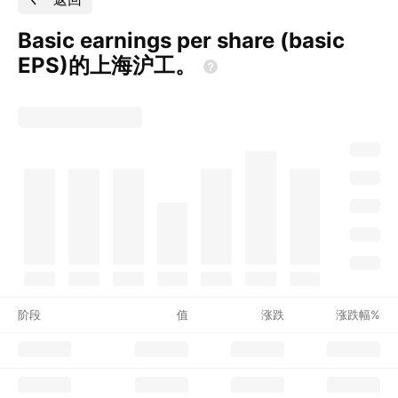
Basic earnings per share (basic
EPS)的上海沪工。
阶段
值
涨跌
涨跌幅%