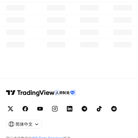
人类制造
简体中文