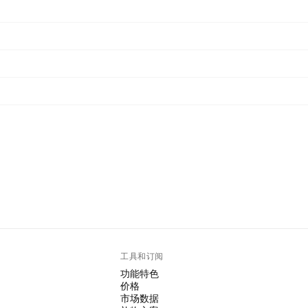
工具和订阅
功能特色
价格
市场数据