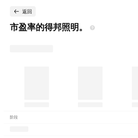
返回
市盈率的得邦照明。
阶段