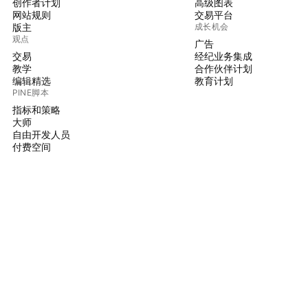
创作者计划
高级图表
网站规则
交易平台
版主
成长机会
观点
广告
交易
经纪业务集成
教学
合作伙伴计划
编辑精选
教育计划
PINE脚本
指标和策略
大师
自由开发人员
付费空间