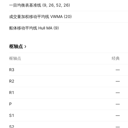
一目均衡表基准线 (9, 26, 52, 26)
成交量加权移动平均线 VWMA (20)
船体移动平均线 Hull MA (9)
枢轴点
枢轴点
经典
R3
—
R2
—
R1
—
P
—
S1
—
S2
—