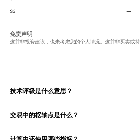
S3
—
免责声明
这并非投资建议，也未考虑您的个人情况。这并非买卖或持
技术评级是什么意思？
交易中的枢轴点是什么？
计算中还使用哪些指标？