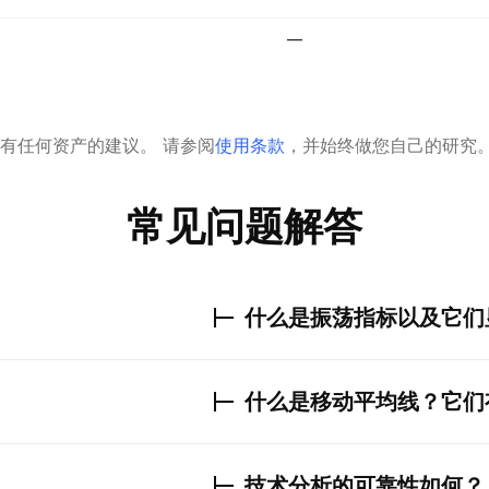
—
有任何资产的建议。
请参阅
使用条款
，并始终做您自己的研究
常见问题解答
什么是振荡指标以及它们
什么是移动平均线？它们
技术分析的可靠性如何？