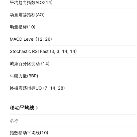
平均趋向指数ADX(14)
动量震荡指标(AO)
动量指标(10)
MACD Level (12, 26)
Stochastic RSI Fast (3, 3, 14, 14)
威廉百分比变动 (14)
牛熊力量(BBP)
终极震荡指标UO (7, 14, 28)
移动平均线
名称
指数移动平均线(10)