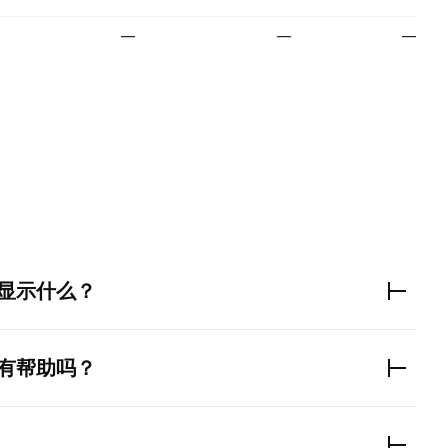
—
—
—
。
显示什么？
有帮助吗？