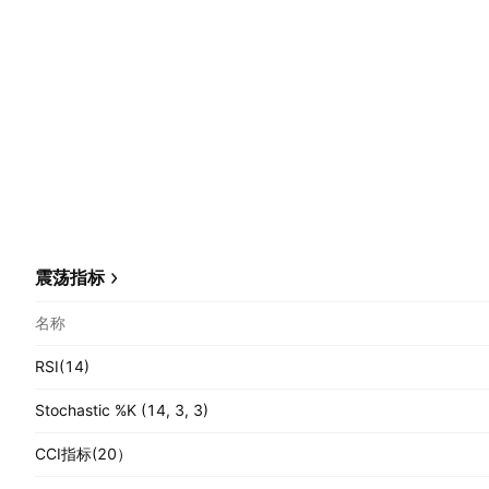
震荡指标
名称
RSI(14)
Stochastic %K (14, 3, 3)
CCI指标(20）