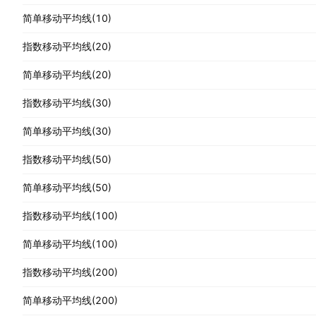
简单移动平均线(10)
指数移动平均线(20)
简单移动平均线(20)
指数移动平均线(30)
简单移动平均线(30)
指数移动平均线(50)
简单移动平均线(50)
指数移动平均线(100)
简单移动平均线(100)
指数移动平均线(200)
简单移动平均线(200)