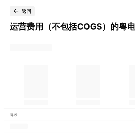
返回
运营费用（不包括COGS）的粤
阶段