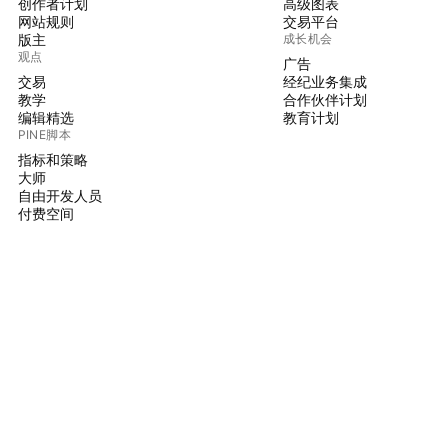
创作者计划
高级图表
网站规则
交易平台
版主
成长机会
观点
广告
交易
经纪业务集成
教学
合作伙伴计划
编辑精选
教育计划
PINE脚本
指标和策略
大师
自由开发人员
付费空间