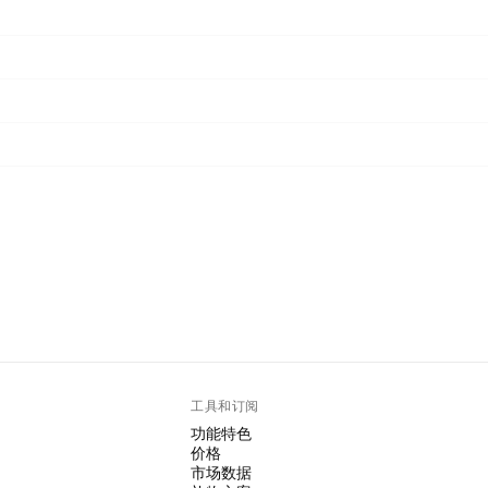
工具和订阅
功能特色
价格
市场数据