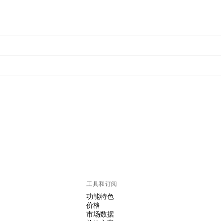
工具和订阅
功能特色
价格
市场数据