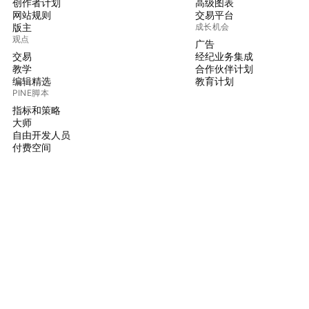
创作者计划
高级图表
网站规则
交易平台
版主
成长机会
观点
广告
交易
经纪业务集成
教学
合作伙伴计划
编辑精选
教育计划
PINE脚本
指标和策略
大师
自由开发人员
付费空间