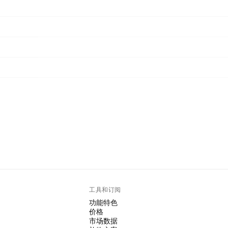
工具和订阅
功能特色
价格
市场数据