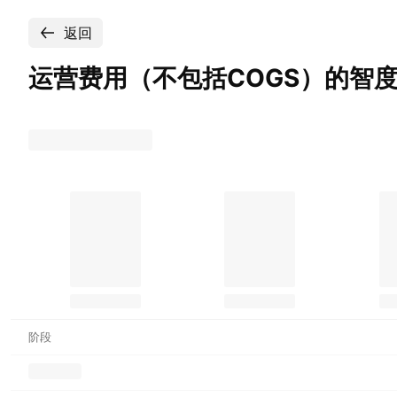
返回
运营费用（不包括COGS）的智
阶段