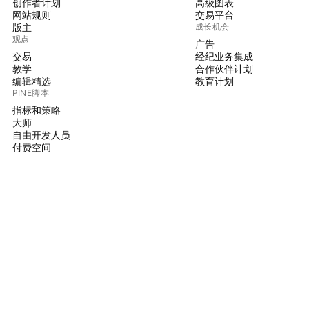
创作者计划
高级图表
网站规则
交易平台
版主
成长机会
观点
广告
交易
经纪业务集成
教学
合作伙伴计划
编辑精选
教育计划
PINE脚本
指标和策略
大师
自由开发人员
付费空间