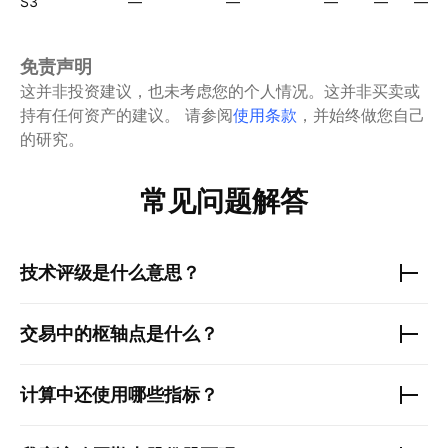
S3
—
—
—
—
—
免责声明
这并非投资建议，也未考虑您的个人情况。这并非买卖或
持有任何资产的建议。
请参阅
使用条款
，并始终做您自己
的研究。
常见问题解答
技术评级是什么意思？
交易中的枢轴点是什么？
计算中还使用哪些指标？