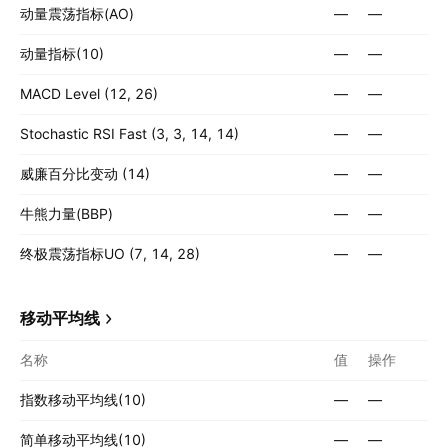
动量震荡指标(AO)
—
—
动量指标(10)
—
—
MACD Level (12, 26)
—
—
Stochastic RSI Fast (3, 3, 14, 14)
—
—
威廉百分比变动 (14)
—
—
牛熊力量(BBP)
—
—
终极震荡指标UO (7, 14, 28)
—
—
移动平均线
名称
值
操作
指数移动平均线(10)
—
—
简单移动平均线(10)
—
—