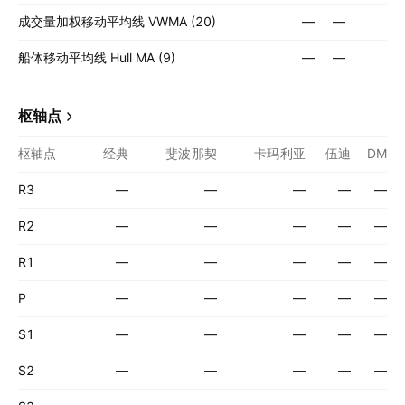
成交量加权移动平均线 VWMA (20)
—
—
船体移动平均线 Hull MA (9)
—
—
枢轴点
枢轴点
经典
斐波那契
卡玛利亚
伍迪
DM
R3
—
—
—
—
—
R2
—
—
—
—
—
R1
—
—
—
—
—
P
—
—
—
—
—
S1
—
—
—
—
—
S2
—
—
—
—
—