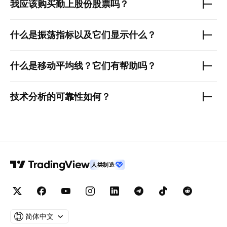
我应该购买
勤上股份
股票吗？
什么是振荡指标以及它们显示什么？
什么是移动平均线？它们有帮助吗？
技术分析的可靠性如何？
人类制造
简体中文