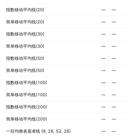
指数移动平均线(20)
—
—
简单移动平均线(20)
—
—
指数移动平均线(30)
—
—
简单移动平均线(30)
—
—
指数移动平均线(50)
—
—
简单移动平均线(50)
—
—
指数移动平均线(100)
—
—
简单移动平均线(100)
—
—
指数移动平均线(200)
—
—
简单移动平均线(200)
—
—
一目均衡表基准线 (9, 26, 52, 26)
—
—