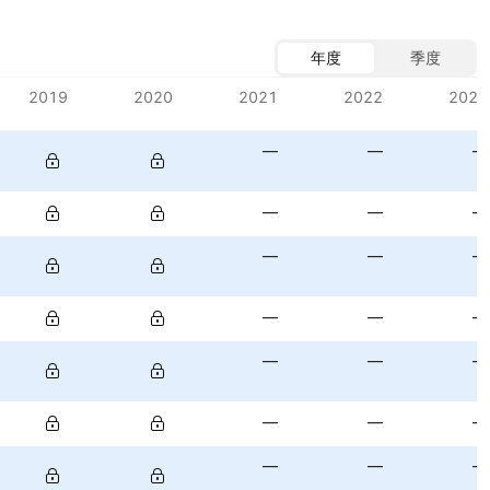
年度
季度
2019
2020
2021
2022
2023
—
—
—
—
—
—
—
—
—
—
—
—
—
—
—
—
—
—
—
—
—