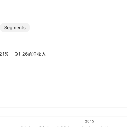
Segments
21%。 Q1 26的净收入
2015