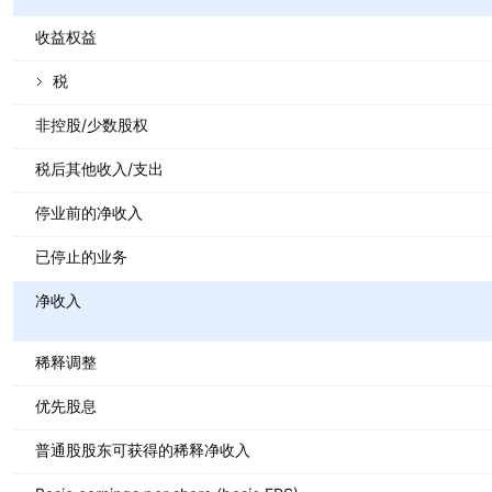
收益权益
税
非控股/少数股权
税后其他收入/支出
停业前的净收入
已停止的业务
净收入
稀释调整
优先股息
普通股股东可获得的稀释净收入