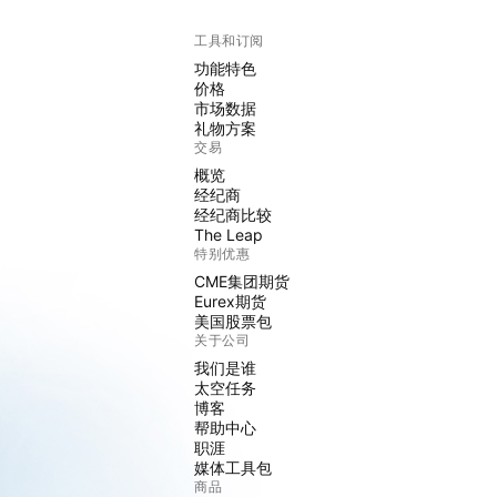
工具和订阅
功能特色
价格
市场数据
礼物方案
交易
概览
经纪商
经纪商比较
The Leap
特别优惠
CME集团期货
Eurex期货
美国股票包
关于公司
我们是谁
太空任务
博客
帮助中心
职涯
媒体工具包
商品