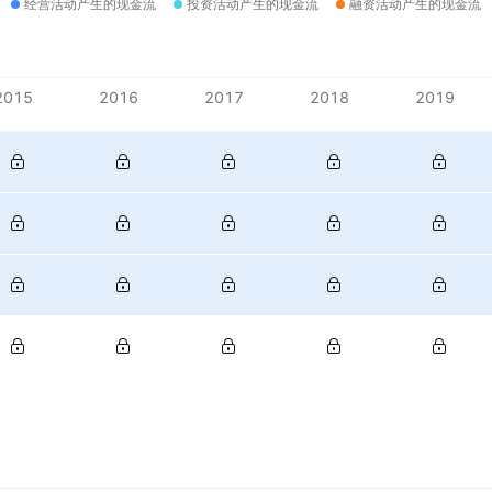
经营活动产生的现金流
投资活动产生的现金流
融资活动产生的现金流
2015
2016
2017
2018
2019