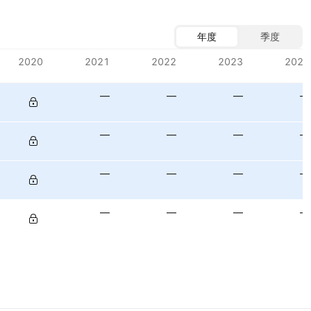
年度
季度
2020
2021
2022
2023
2024
—
—
—
—
—
—
—
—
—
—
—
—
—
—
—
—