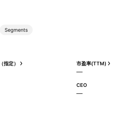
Segments
（指定）
市盈率(TTM)
—
CEO
—