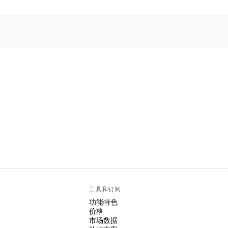
。
工具和订阅
功能特色
价格
市场数据