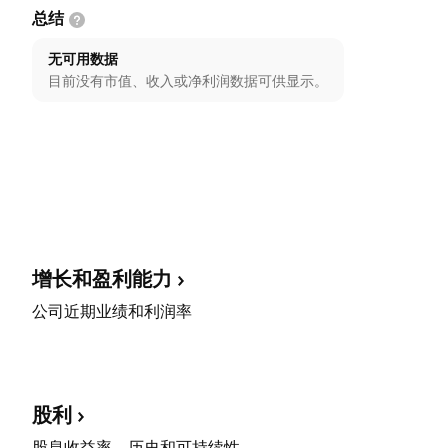
总结
无可用数据
目前没有市值、收入或净利润数据可供显示。
增长和盈利能力
公司近期业绩和利润率
股利
股息收益率、历史和可持续性