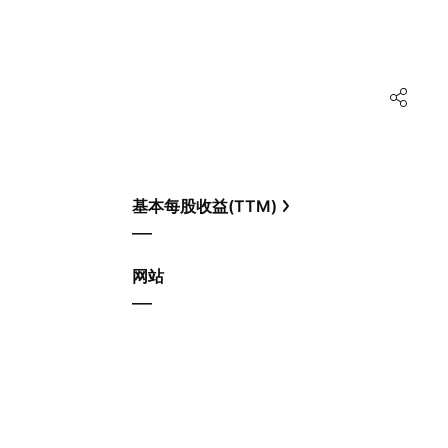
基本每股收益(TTM)
—
网站
—