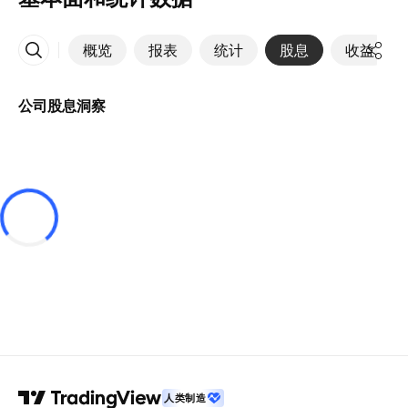
概览
报表
统计
股息
收益
更多
公司股息洞察
人类制造