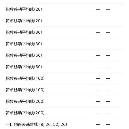
指数移动平均线(20)
—
—
简单移动平均线(20)
—
—
指数移动平均线(30)
—
—
简单移动平均线(30)
—
—
指数移动平均线(50)
—
—
简单移动平均线(50)
—
—
指数移动平均线(100)
—
—
简单移动平均线(100)
—
—
指数移动平均线(200)
—
—
简单移动平均线(200)
—
—
一目均衡表基准线 (9, 26, 52, 26)
—
—