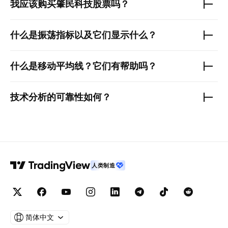
我应该购买
肇民科技
股票吗？
什么是振荡指标以及它们显示什么？
什么是移动平均线？它们有帮助吗？
技术分析的可靠性如何？
人类制造
简体中文