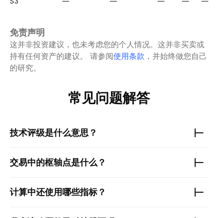
S3
—
—
—
—
—
免责声明
这并非投资建议，也未考虑您的个人情况。这并非买卖或
持有任何资产的建议。
请参阅
使用条款
，并始终做您自己
的研究。
常见问题解答
技术评级是什么意思？
交易中的枢轴点是什么？
计算中还使用哪些指标？