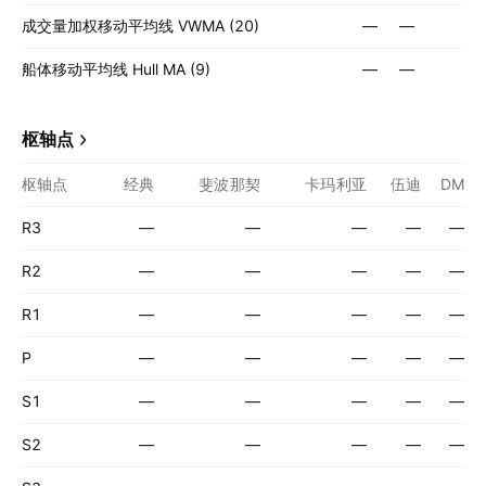
成交量加权移动平均线 VWMA (20)
—
—
船体移动平均线 Hull MA (9)
—
—
枢轴点
枢轴点
经典
斐波那契
卡玛利亚
伍迪
DM
R3
—
—
—
—
—
R2
—
—
—
—
—
R1
—
—
—
—
—
P
—
—
—
—
—
S1
—
—
—
—
—
S2
—
—
—
—
—