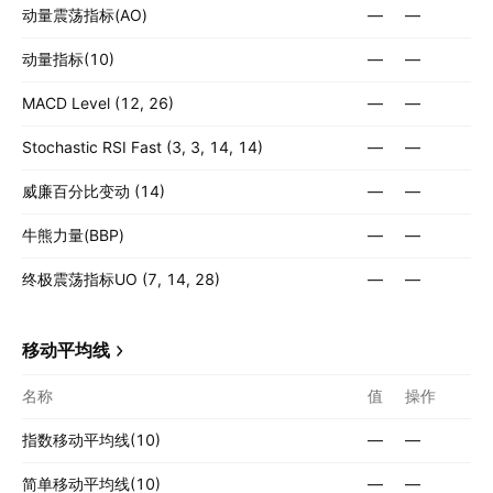
动量震荡指标(AO)
—
—
动量指标(10)
—
—
MACD Level (12, 26)
—
—
Stochastic RSI Fast (3, 3, 14, 14)
—
—
威廉百分比变动 (14)
—
—
牛熊力量(BBP)
—
—
终极震荡指标UO (7, 14, 28)
—
—
移动平均线
名称
值
操作
指数移动平均线(10)
—
—
简单移动平均线(10)
—
—