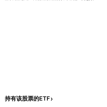
持有该股票的ETF