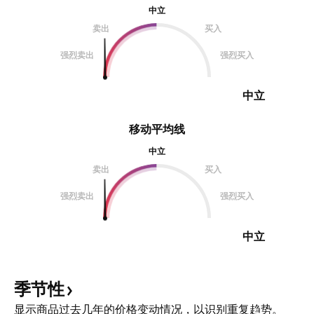
中立
卖出
买入
强烈卖出
强烈买入
中立
移动平均线
中立
卖出
买入
强烈卖出
强烈买入
中立
季节性
显示商品过去几年的价格变动情况，以识别重复趋势。