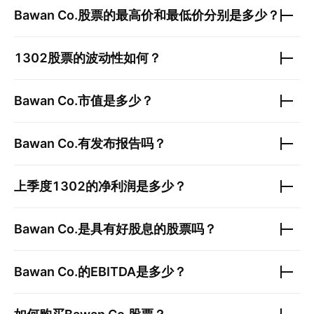
Bawan Co.
股票的最高价和最低价分别是多少？
1302
股票的波动性如何？
Bawan Co.
市值是多少？
Bawan Co.
有发布报告吗？
上季度
1302
的净利润是多少？
Bawan Co.
是具有好股息的股票吗？
Bawan Co.
的EBITDA是多少？