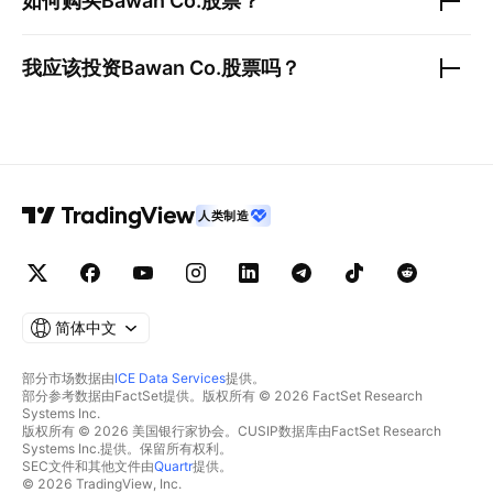
如何购买
Bawan Co.
股票？
我应该投资
Bawan Co.
股票吗？
人类制造
简体中文
部分市场数据由
ICE Data Services
提供。
部分参考数据由FactSet提供。版权所有 © 2026 FactSet Research
Systems Inc.
版权所有 © 2026 美国银行家协会。CUSIP数据库由FactSet Research
Systems Inc.提供。保留所有权利。
SEC文件和其他文件由
Quartr
提供。
© 2026 TradingView, Inc.