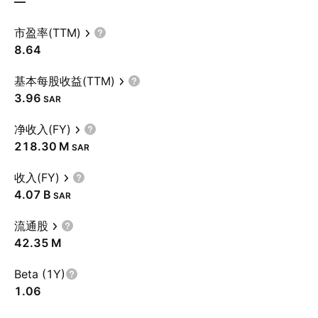
—
市盈率(TTM)
8.64
基本每股收益(TTM)
3.96
SAR
净收入(FY)
‪218.30 M‬
SAR
收入(FY)
‪4.07 B‬
SAR
流通股
‪42.35 M‬
Beta (1Y)
1.06