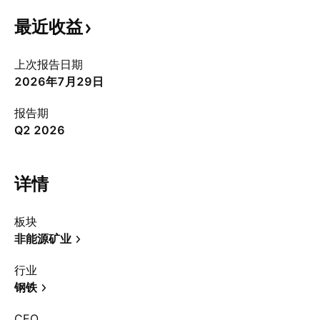
最近收益
上次报告日期
2026年7月29日
报告期
Q2 2026
详情
板块
非能源矿业
行业
钢铁
CEO