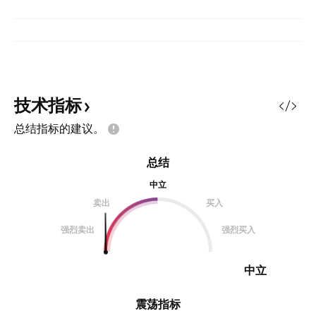
技术指标
总结指标的建议。
总结
中立
卖出
买入
强烈卖出
强烈买入
中立
震荡指标