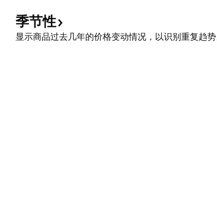
季节性
显示商品过去几年的价格变动情况，以识别重复趋势