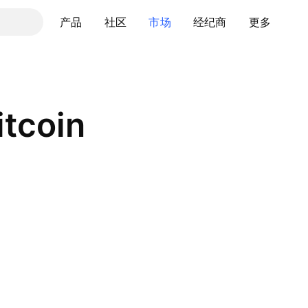
产品
社区
市场
经纪商
更多
itcoin