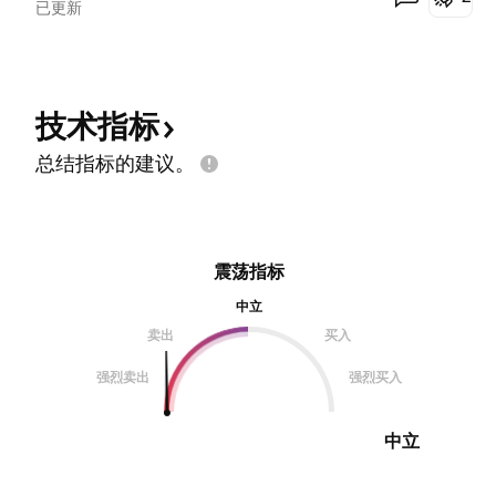
已更新
技术指标
总结指标的建议。
震荡指标
中立
卖出
买入
强烈卖出
强烈买入
中立