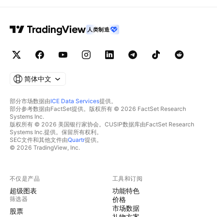
人类制造
简体中文
部分市场数据由
ICE Data Services
提供。
部分参考数据由FactSet提供。版权所有 © 2026 FactSet Research
Systems Inc.
版权所有 © 2026 美国银行家协会。CUSIP数据库由FactSet Research
Systems Inc.提供。保留所有权利。
SEC文件和其他文件由
Quartr
提供。
© 2026 TradingView, Inc.
不仅是产品
工具和订阅
超级图表
功能特色
筛选器
价格
市场数据
股票
礼物方案