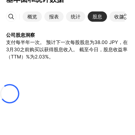
概览
报表
统计
股息
收益
更多
公司股息洞察
支付每半年一次。 预计下一次每股股息为38.00 JPY，在
3月30之前购买以获得股息收入。 截至今日，股息收益率
（TTM）%为2.03%。