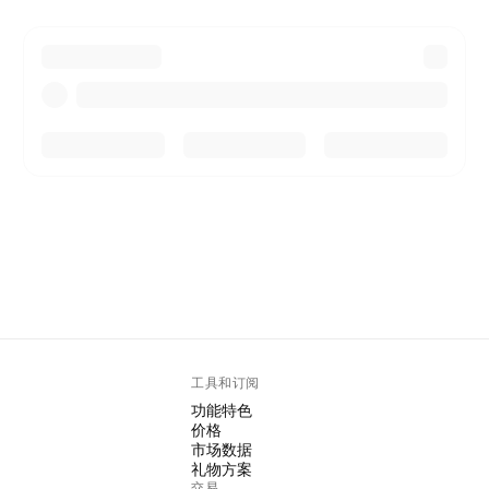
工具和订阅
功能特色
价格
市场数据
礼物方案
交易