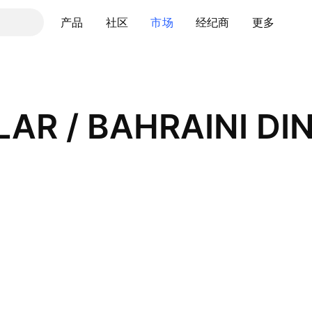
产品
社区
市场
经纪商
更多
LAR / BAHRAINI DI