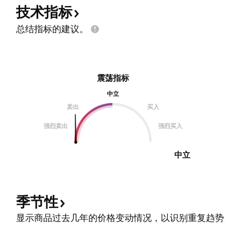
技术指标
总结指标的建议。
震荡指标
中立
卖出
买入
强烈卖出
强烈买入
中立
季节性
显示商品过去几年的价格变动情况，以识别重复趋势