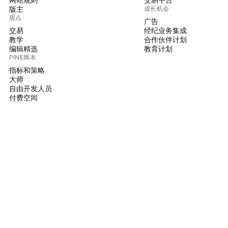
版主
成长机会
观点
广告
交易
经纪业务集成
教学
合作伙伴计划
编辑精选
教育计划
PINE脚本
指标和策略
大师
自由开发人员
付费空间