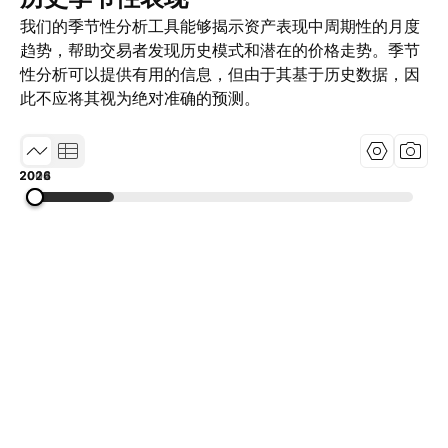
我们的季节性分析工具能够揭示资产表现中周期性的月度
趋势，帮助交易者发现历史模式和潜在的价格走势。季节
性分析可以提供有用的信息，但由于其基于历史数据，因
此不应将其视为绝对准确的预测。
2002
2014
2026