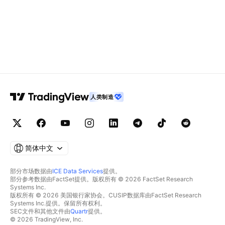
人类制造
简体中文
部分市场数据由
ICE Data Services
提供。
部分参考数据由FactSet提供。版权所有 © 2026 FactSet Research
Systems Inc.
版权所有 © 2026 美国银行家协会。CUSIP数据库由FactSet Research
Systems Inc.提供。保留所有权利。
SEC文件和其他文件由
Quartr
提供。
© 2026 TradingView, Inc.