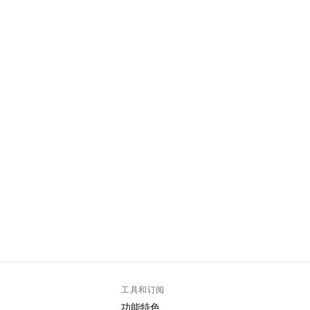
工具和订阅
功能特色