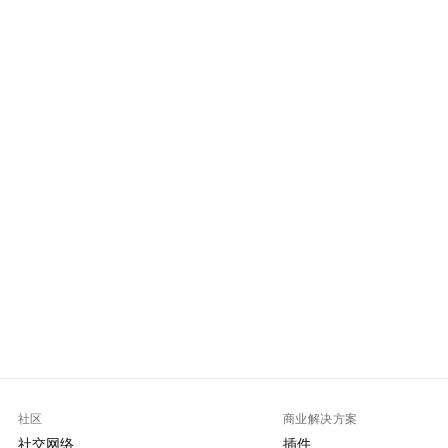
社区
商业解决方案
社交网络
插件