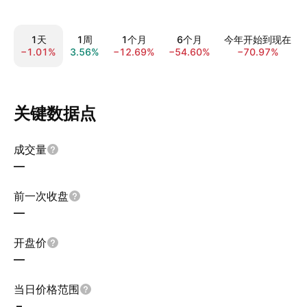
1天
1周
1个月
6个月
今年开始到现在
−1.01%
3.56%
−12.69%
−54.60%
−70.97%
关键数据点
成交量
—
前一次收盘
—
开盘价
—
当日价格范围
–