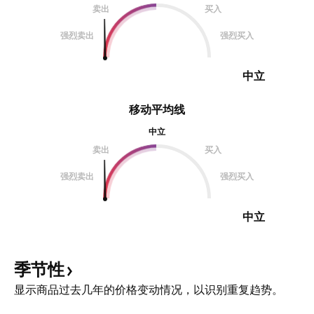
卖出
买入
强烈卖出
强烈买入
中立
移动平均线
中立
卖出
买入
强烈卖出
强烈买入
中立
季节性
显示商品过去几年的价格变动情况，以识别重复趋势。